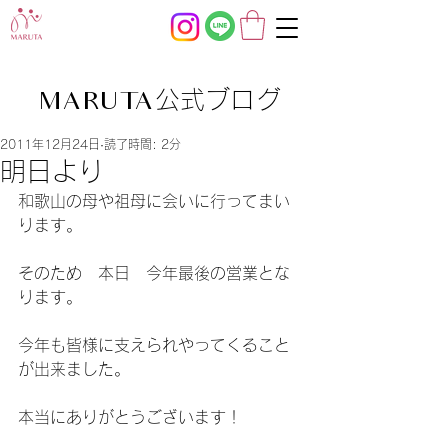
公式ブログ
MARUTA
2011年12月24日
読了時間: 2分
明日より
和歌山の母や祖母に会いに行ってまい
ります。
そのため　本日　今年最後の営業とな
ります。
今年も皆様に支えられやってくること
が出来ました。
本当にありがとうございます！