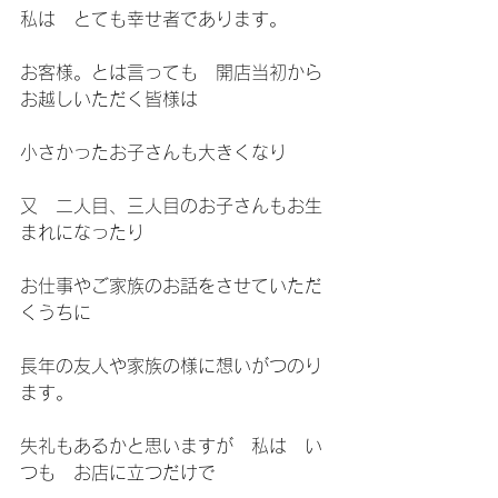
私は　とても幸せ者であります。
お客様。とは言っても　開店当初から
お越しいただく皆様は
小さかったお子さんも大きくなり
又　二人目、三人目のお子さんもお生
まれになったり
お仕事やご家族のお話をさせていただ
くうちに
長年の友人や家族の様に想いがつのり
ます。
失礼もあるかと思いますが　私は　い
つも　お店に立つだけで