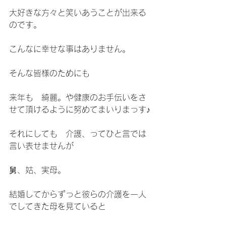
大好きな方々と笑いあうことが出来る
のです。
こんなに幸せな事はありません。
そんな皆様のためにも
来年も　綺麗。や健康のお手伝いをさ
せて頂けるように努めてまいりまっす♪
それにしても　介護、ってひと言では
言い表せませんが
舅、姑、実母。
結婚してからずっと彼らの介護を一人
でしてきた母を見ていると