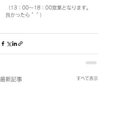
（13：00～18：00営業となります。
良かったら＾＾）
すべて表示
最新記事