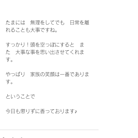
たまには　無理をしてでも　日常を離
れることも大事ですね。
すっかり！頭を空っぽにすると　ま
た　大事な事を思い出させてくれま
す。
やっぱり　家族の笑顔は一番でありま
す。
ということで
今日も懲りずに香っております♪