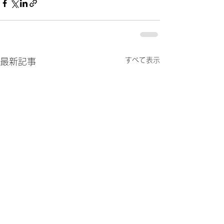
すべて表示
最新記事